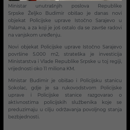
Ministar unutrašnjih poslova Republike
Srpske Željko Budimir obišao je danas novi
objekat Policijske uprave Istočno Sarajevo u
Palama, a za koji je još ostalo da se završe radovi
na vanjskom uređenju.
Novi objekat Policijske uprave Istočno Sarajevo
površine 5.000 m2, strateška je investicija
Ministarstva i Vlade Republike Srpske u toj regiji,
vrijednosti oko 11 miliona KM.
Ministar Budimir je obišao i Policijsku stanicu
Sokolac, gdje je sa rukovodstvom Policijske
uprave i Policijske stanice razgovarao o
aktivnostima policijskih službenika koje se
preduzimaju u cilju održavanja povoljnog stanja
bezbjednosti.