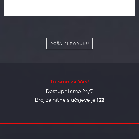
POŠALJI PORUKU
Tu smo za Vas!
Dostupni smo 24/7.
Broj za hitne slučajeve je
122