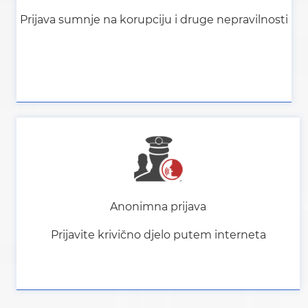
Prijava sumnje na korupciju i druge nepravilnosti
Anonimna prijava
Prijavite krivično djelo putem interneta