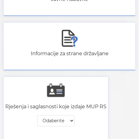
Informacije za strane državljane
Rješenja i saglasnosti koje izdaje MUP RS