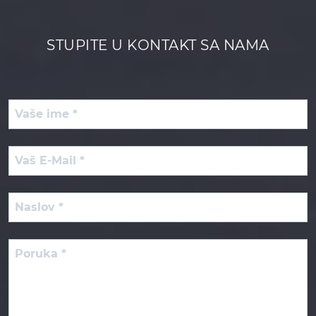
STUPITE U KONTAKT SA NAMA