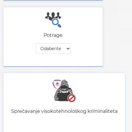
Potrage
Sprečavanje visokotehnološkog kriminaliteta