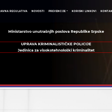
RAVNA REGULATIVA
NOVOSTI
PREVENCIJE
KORISNI LINKOVI
KONTA
Ministarstvo unutrašnjih poslova Republike Srpske
UPRAVA KRIMINALISTIČKE POLICIJE
Jedinica za visokotehnološki kriminalitet