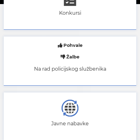
Konkursi
Pohvale
Žalbe
Na rad policijskog službenika
Javne nabavke