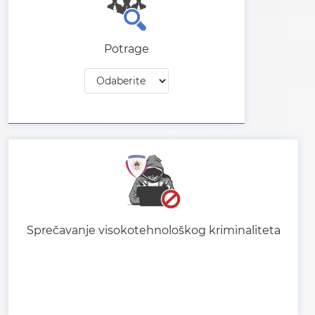
Potrage
Sprečavanje visokotehnološkog kriminaliteta