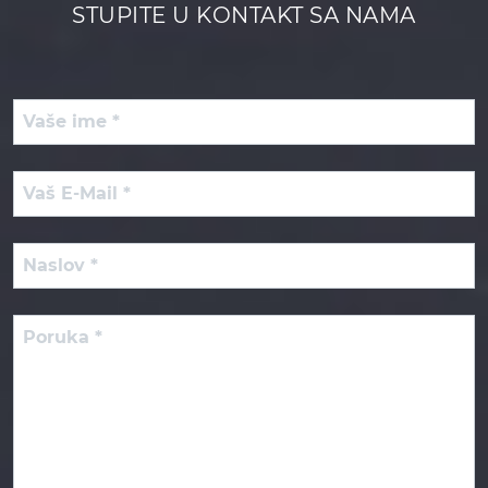
STUPITE U KONTAKT SA NAMA