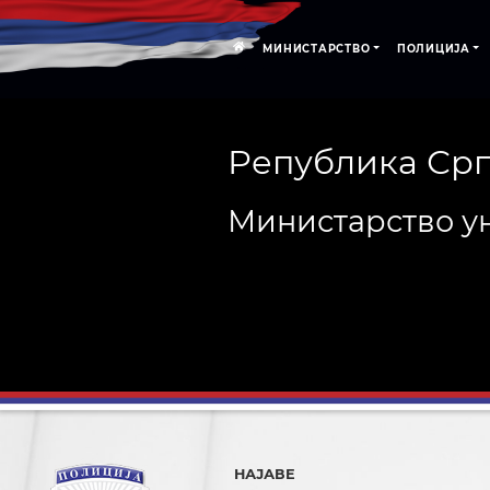
МИНИСТАРСТВО
ПОЛИЦИЈА
Република Ср
Министарство у
НАЈАВЕ