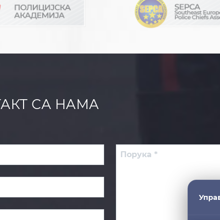
ТАКТ СА НАМА
Упра