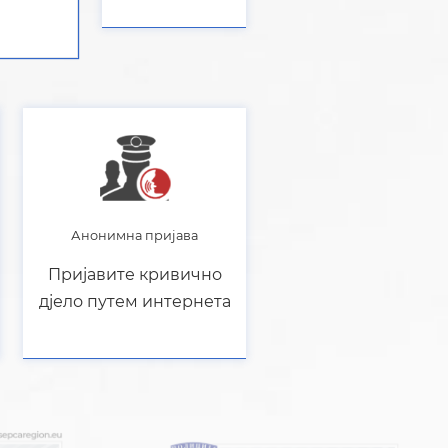
Анонимна пријава
Пријавите кривично
дјело путем интернета