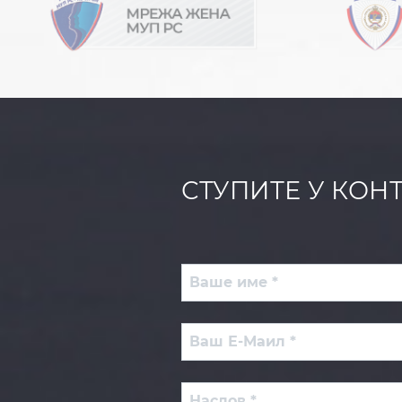
СТУПИТЕ У КОН