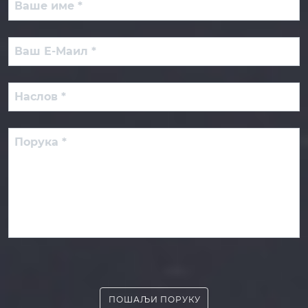
ПОШАЉИ ПОРУКУ