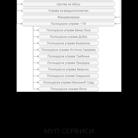
МУП СЕРВИСИ