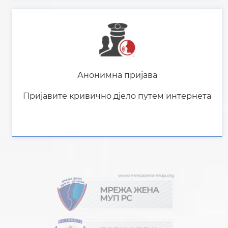
Анонимна пријава
Пријавите кривично дјело путем интернета