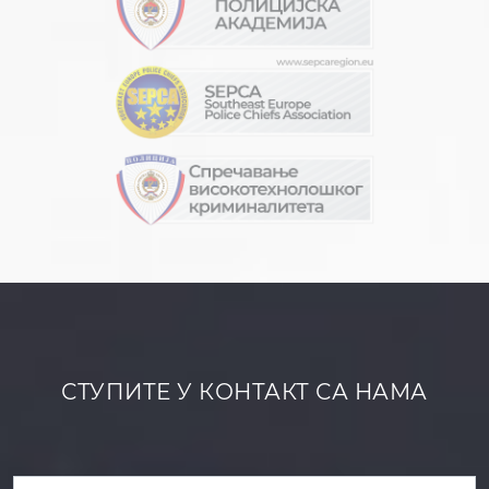
СТУПИТЕ У КОНТАКТ СА НАМА