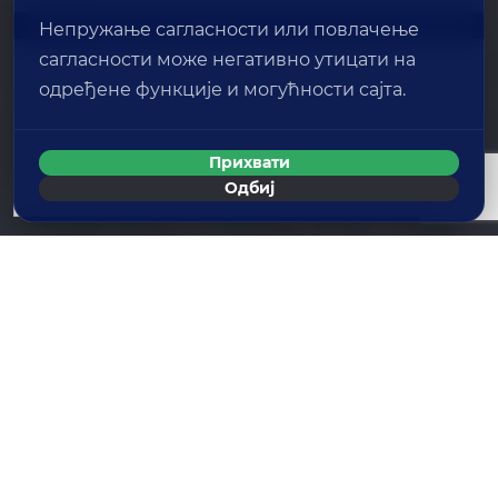
ПОШАЉИ ПОРУКУ