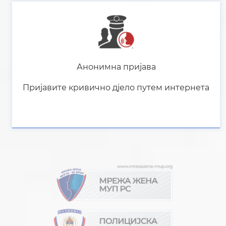
Анонимна пријава
Пријавите кривично дјело путем интернета