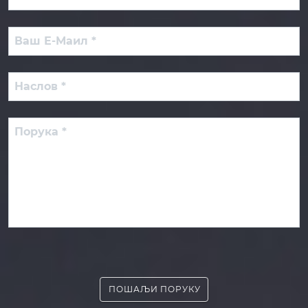
ПОШАЉИ ПОРУКУ