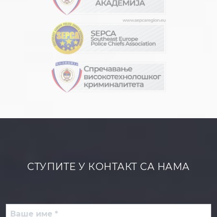
СТУПИТЕ У КОНТАКТ СА НАМА